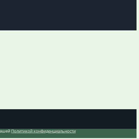
 нашей
Политикой конфиденциальности