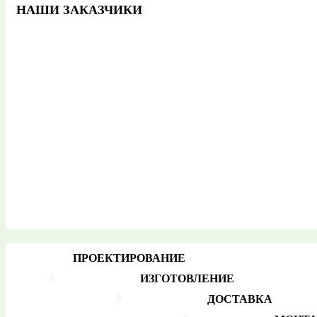
НАШИ ЗАКАЗЧИКИ
ПРОЕКТИРОВАНИЕ
ИЗГОТОВЛЕНИЕ
ДОСТАВКА