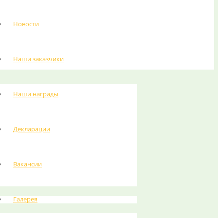
Ш"
Новости
ЕВОЙ ПРОМЫШЛЕННОСТИ
Наши заказчики
Наши награды
Декларации
Вакансии
Галерея