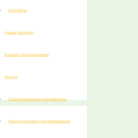
Контакты
Наши проекты
Каталог оборудования
Услуги
Проектирование производста
Реконструкция и модернизация