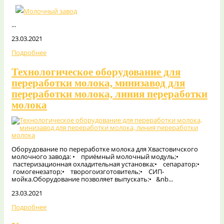
...
23.03.2021
Подробнее
Технологическое оборудование для
переработки молока, минизавод для
переработки молока, линия переработки
молока
Оборудование по переработке молока для Хвастовичского
молочного завода: • приёмный молочный модуль;•
пастеризационная охладительная установка;• сепаратор;•
гомогенезатор;• творогоизготовитель;• СИП-
мойка.Оборудование позволяет выпускать:• &nb...
23.03.2021
Подробнее