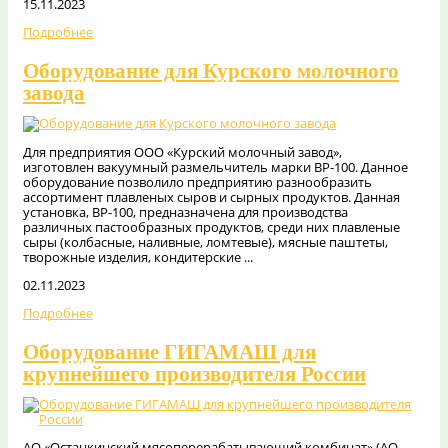
15.11.2023
Подробнее
Оборудование для Курского молочного
завода
Для предприятия ООО «Курский молочный завод»,
изготовлен вакуумный размельчитель марки ВР-100. Данное
оборудование позволило предприятию разнообразить
ассортимент плавленых сыров и сырных продуктов. Данная
установка, ВР-100, предназначена для производства
различных пастообразных продуктов, среди них плавленые
сыры (колбасные, наливные, ломтевые), мясные паштеты,
творожные изделия, кондитерские ...
02.11.2023
Подробнее
Оборудование ГИГАМАШ для
крупнейшего производителя России
АО «Останкинский мясоперерабатывающий комбинат» (АО