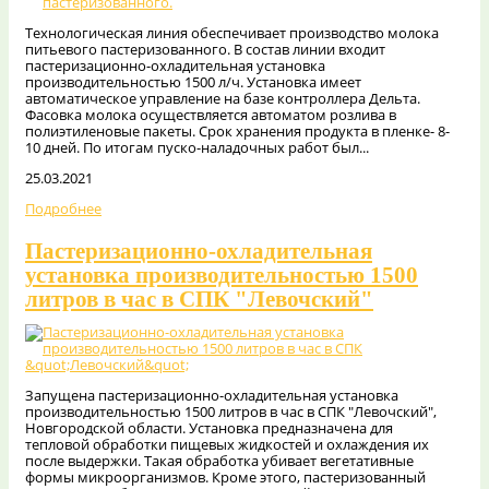
Технологическая линия обеспечивает производство молока
питьевого пастеризованного. В состав линии входит
пастеризационно-охладительная установка
производительностью 1500 л/ч. Установка имеет
автоматическое управление на базе контроллера Дельта.
Фасовка молока осуществляется автоматом розлива в
полиэтиленовые пакеты. Срок хранения продукта в пленке- 8-
10 дней. По итогам пуско-наладочных работ был...
25.03.2021
Подробнее
Пастеризационно-охладительная
установка производительностью 1500
литров в час в СПК "Левочский"
Запущена пастеризационно-охладительная установка
производительностью 1500 литров в час в СПК "Левочский",
Новгородской области. Установка предназначена для
тепловой обработки пищевых жидкостей и охлаждения их
после выдержки. Такая обработка убивает вегетативные
формы микроорганизмов. Кроме этого, пастеризованный