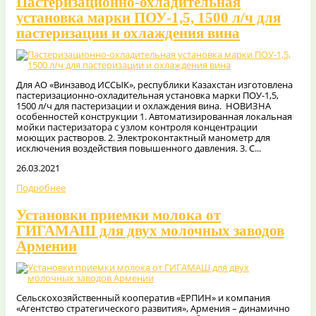
Пастеризационно-охладительная
установка марки ПОУ-1,5, 1500 л/ч для
пастеризации и охлаждения вина
Для АО «Винзавод ИССЫК», республики Казахстан изготовлена
пастеризационно-охладительная установка марки ПОУ-1,5,
1500 л/ч для пастеризации и охлаждения вина. НОВИЗНА
особенностей конструкции 1. Автоматизированная локальная
мойки пастеризатора с узлом контроля концентрации
моющих растворов. 2. Электроконтактный манометр для
исключения воздействия повышенного давления. 3. С...
26.03.2021
Подробнее
Установки приемки молока от
ГИГАМАШ для двух молочных заводов
Армении
Сельскохозяйственный кооператив «ЕРПИН» и компания
«Агентство стратегического развития», Армения – динамично