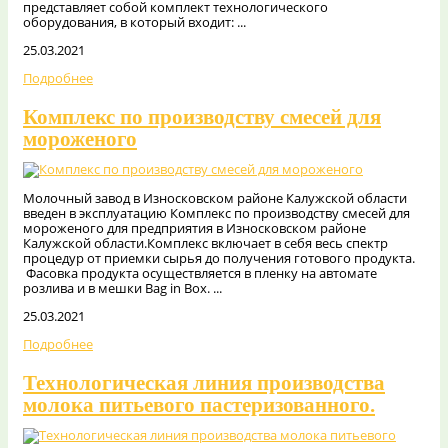
представляет собой комплект технологического
оборудования, в который входит: ...
25.03.2021
Подробнее
Комплекс по производству смесей для
мороженого
Молочный завод в Износковском районе Калужской области
введен в эксплуатацию Комплекс по производству смесей для
мороженого для предприятия в Износковском районе
Калужской области.Комплекс включает в себя весь спектр
процедур от приемки сырья до получения готового продукта.
Фасовка продукта осуществляется в пленку на автомате
розлива и в мешки Bag in Box. ...
25.03.2021
Подробнее
Технологическая линия производства
молока питьевого пастеризованного.