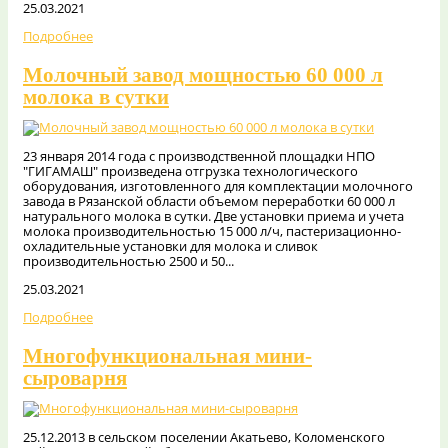
25.03.2021
Подробнее
Молочный завод мощностью 60 000 л
молока в сутки
23 января 2014 года с производственной площадки НПО
"ГИГАМАШ" произведена отгрузка технологического
оборудования, изготовленного для комплектации молочного
завода в Рязанской области объемом переработки 60 000 л
натурального молока в сутки. Две установки приема и учета
молока производительностью 15 000 л/ч, пастеризационно-
охладительные установки для молока и сливок
производительностью 2500 и 50...
25.03.2021
Подробнее
Многофункциональная мини-
сыроварня
25.12.2013 в сельском поселении Акатьево, Коломенского