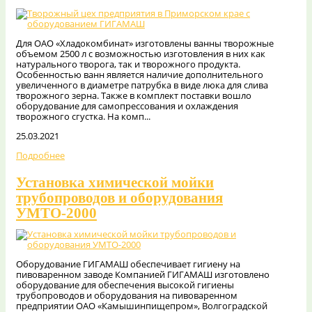
Для ОАО «Хладокомбинат» изготовлены ванны творожные
объемом 2500 л с возможностью изготовления в них как
натурального творога, так и творожного продукта.
Особенностью ванн является наличие дополнительного
увеличенного в диаметре патрубка в виде люка для слива
творожного зерна. Также в комплект поставки вошло
оборудование для самопрессования и охлаждения
творожного сгустка. На комп...
25.03.2021
Подробнее
Установка химической мойки
трубопроводов и оборудования
УМТО-2000
Оборудование ГИГАМАШ обеспечивает гигиену на
пивоваренном заводе Компанией ГИГАМАШ изготовлено
оборудование для обеспечения высокой гигиены
трубопроводов и оборудования на пивоваренном
предприятии ОАО «Камышинпищепром», Волгоградской