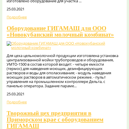
изготовлено оборудование для участка ...
25.03.2021
Подробнее
Оборудование ГИГАМАШ для ООО
«Новокубанский молочный комбинат»
Для цеха цельномолочной продукции изготовлена установка
централизованной мойки трубопроводов и оборудования,
УМТО-1500 в состав которой входит: - четыре емкости
(термос) для наведения моющих, дезинфицирующих
растворов и воды для ополаскивания; - модуль наведения
моющих растворов в автоматическом режиме. - пульт
управления на промышленном контроллере Дельта, с
панелью оператора. Задание параме...
25.03.2021
Подробнее
Творожный цех предприятия в
Приморском крае с оборудованием
ГИГАМАШ