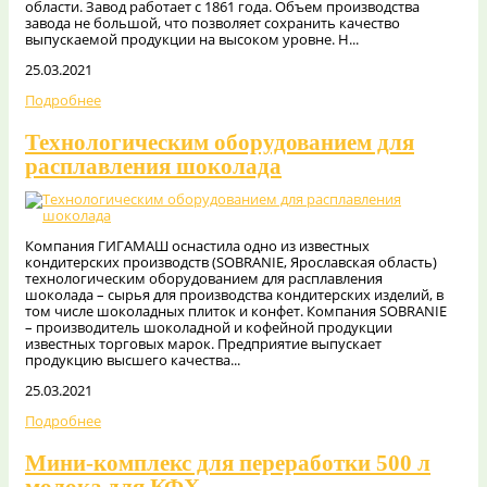
области. Завод работает с 1861 года. Объем производства
завода не большой, что позволяет сохранить качество
выпускаемой продукции на высоком уровне. Н...
25.03.2021
Подробнее
Технологическим оборудованием для
расплавления шоколада
Компания ГИГАМАШ оснастила одно из известных
кондитерских производств (SOBRANIE, Ярославская область)
технологическим оборудованием для расплавления
шоколада – сырья для производства кондитерских изделий, в
том числе шоколадных плиток и конфет. Компания SOBRANIE
– производитель шоколадной и кофейной продукции
известных торговых марок. Предприятие выпускает
продукцию высшего качества...
25.03.2021
Подробнее
Мини-комплекс для переработки 500 л
молока для КФХ