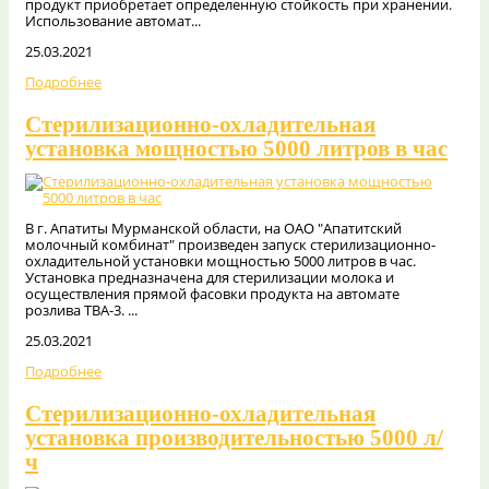
продукт приобретает определенную стойкость при хранении.
Использование автомат...
25.03.2021
Подробнее
Стерилизационно-охладительная
установка мощностью 5000 литров в час
В г. Апатиты Мурманской области, на ОАО "Апатитский
молочный комбинат" произведен запуск стерилизационно-
охладительной установки мощностью 5000 литров в час.
Установка предназначена для стерилизации молока и
осуществления прямой фасовки продукта на автомате
розлива ТВА-3. ...
25.03.2021
Подробнее
Стерилизационно-охладительная
установка производительностью 5000 л/
ч