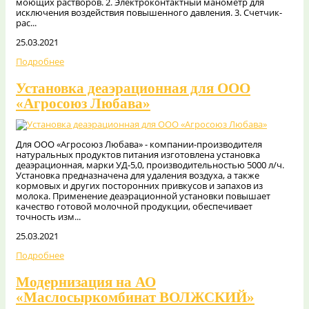
моющих растворов. 2. Электроконтактный манометр для
исключения воздействия повышенного давления. 3. Счетчик-
рас...
25.03.2021
Подробнее
Установка деаэрационная для ООО
«Агросоюз Любава»
Для ООО «Агросоюз Любава» - компании-производителя
натуральных продуктов питания изготовлена установка
деаэрационная, марки УД-5,0, производительностью 5000 л/ч.
Установка предназначена для удаления воздуха, а также
кормовых и других посторонних привкусов и запахов из
молока. Применение деаэрационной установки повышает
качество готовой молочной продукции, обеспечивает
точность изм...
25.03.2021
Подробнее
Модернизация на АО
«Маслосыркомбинат ВОЛЖСКИЙ»