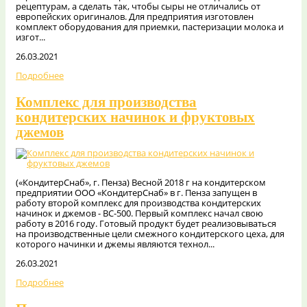
рецептурам, а сделать так, чтобы сыры не отличались от
европейских оригиналов. Для предприятия изготовлен
комплект оборудования для приемки, пастеризации молока и
изгот...
26.03.2021
Подробнее
Комплекс для производства
кондитерских начинок и фруктовых
джемов
(«КондитерСнаб», г. Пенза) Весной 2018 г на кондитерском
предприятии ООО «КондитерСнаб» в г. Пенза запущен в
работу второй комплекс для производства кондитерских
начинок и джемов - ВС-500. Первый комплекс начал свою
работу в 2016 году. Готовый продукт будет реализовываться
на производственные цели смежного кондитерского цеха, для
которого начинки и джемы являются технол...
26.03.2021
Подробнее