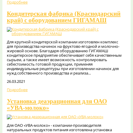
Подробнее
Кондитерская фабрика (Краснодарский
край) с оборудованием ГИГАМАШ
Для крупной кондитерской компании изготовлен комплекс
для производства начинок на фруктово-ягодной и молочно-
жировой основе. Благодаря оборудованию ГИГАМАШ
кондитерское предприятие обеспечивает себя качественным
сырьем, а также имеет возможность контролировать
себестоимость готовой продукции, применяя
индивидуальные рецептуры при изготовлении начинок для
нужд собственного производства и реализа...
26.03.2021
Подробнее
Установка деаэрационная для ОАО
«УВА-молоко»
Для ОАО «УВА-молоко» - компании-производителя
натуральных продуктов питания изготовлена установка