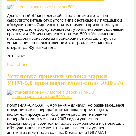
Для частной «Краснолесской сыроварни» изготовлен
сыроизготовитель открытого типа с эстакадой и площадкой
обслуживания. Сыроизготовитель имеет горизонтальную
конструкцию и форму восьмерки, укомплектован удобными
крышками. Объем сыроизготовителя 500 л. Управление
процессом производства происходит с помощью пульта
управления на промышленном контроллере с панелью
оператора. Функционал ...
26.03.2021
Подробнее
Установка приемки молока марки
УПМ-5,0 производительностью 5000 л/ч
Компания «СИС-АЛП», Армения – динамично развивающееся
предприятие по переработке молока и производству
молочной продукции. Компания работает на рынке
переработчиков молока с 2007 года и уверенно
модернизирует свои техническое возможности и с помощью
оборудования ГИГАМАШ выходят на новый уровень
автоматизации производства. Компанией ГИГАМАШ