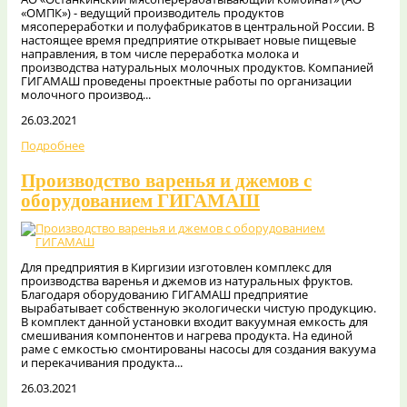
«ОМПК») - ведущий производитель продуктов
мясопереработки и полуфабрикатов в центральной России. В
настоящее время предприятие открывает новые пищевые
направления, в том числе переработка молока и
производства натуральных молочных продуктов. Компанией
ГИГАМАШ проведены проектные работы по организации
молочного производ...
26.03.2021
Подробнее
Производство варенья и джемов с
оборудованием ГИГАМАШ
Для предприятия в Киргизии изготовлен комплекс для
производства варенья и джемов из натуральных фруктов.
Благодаря оборудованию ГИГАМАШ предприятие
вырабатывает собственную экологически чистую продукцию.
В комплект данной установки входит вакуумная емкость для
смешивания компонентов и нагрева продукта. На единой
раме с емкостью смонтированы насосы для создания вакуума
и перекачивания продукта...
26.03.2021