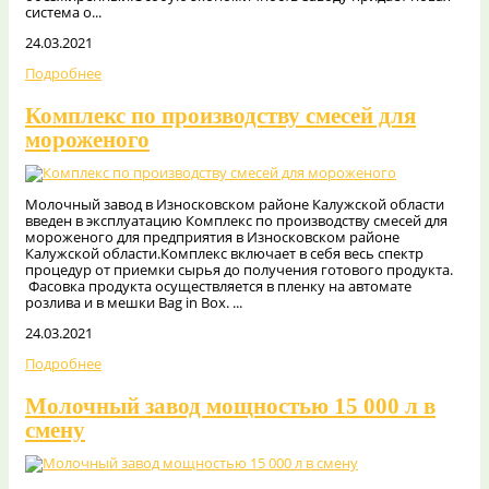
система о...
24.03.2021
Подробнее
Комплекс по производству смесей для
мороженого
Молочный завод в Износковском районе Калужской области
введен в эксплуатацию Комплекс по производству смесей для
мороженого для предприятия в Износковском районе
Калужской области.Комплекс включает в себя весь спектр
процедур от приемки сырья до получения готового продукта.
Фасовка продукта осуществляется в пленку на автомате
розлива и в мешки Bag in Box. ...
24.03.2021
Подробнее
Молочный завод мощностью 15 000 л в
смену