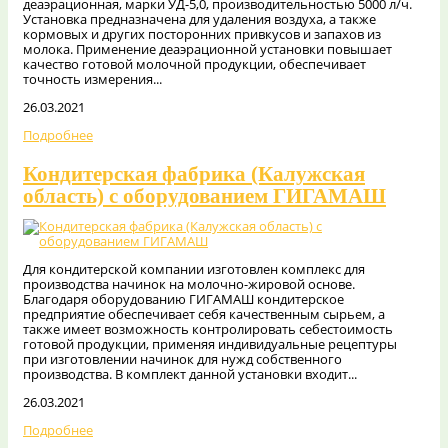
деаэрационная, марки УД-5,0, производительностью 5000 л/ч.
Установка предназначена для удаления воздуха, а также
кормовых и других посторонних привкусов и запахов из
молока. Применение деаэрационной установки повышает
качество готовой молочной продукции, обеспечивает
точность измерения...
26.03.2021
Подробнее
Кондитерская фабрика (Калужская
область) с оборудованием ГИГАМАШ
Для кондитерской компании изготовлен комплекс для
производства начинок на молочно-жировой основе.
Благодаря оборудованию ГИГАМАШ кондитерское
предприятие обеспечивает себя качественным сырьем, а
также имеет возможность контролировать себестоимость
готовой продукции, применяя индивидуальные рецептуры
при изготовлении начинок для нужд собственного
производства. В комплект данной установки входит...
26.03.2021
Подробнее