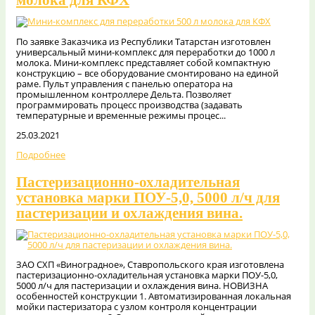
По заявке Заказчика из Республики Татарстан изготовлен
универсальный мини-комплекс для переработки до 1000 л
молока. Мини-комплекс представляет собой компактную
конструкцию – все оборудование смонтировано на единой
раме. Пульт управления с панелью оператора на
промышленном контроллере Дельта. Позволяет
программировать процесс производства (задавать
температурные и временные режимы процес...
25.03.2021
Подробнее
Пастеризационно-охладительная
установка марки ПОУ-5,0, 5000 л/ч для
пастеризации и охлаждения вина.
ЗАО СХП «Виноградное», Ставропольского края изготовлена
пастеризационно-охладительная установка марки ПОУ-5,0,
5000 л/ч для пастеризации и охлаждения вина. НОВИЗНА
особенностей конструкции 1. Автоматизированная локальная
мойки пастеризатора с узлом контроля концентрации