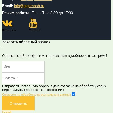
Email:
info@gigamash.ru
Режим работы:
Пн. – Пт. с 8:30 до 17:30
ВКонтакте
YouTube
Заказать обратный звонок
Оставьте свой телефон и мы перезвоним в удобное для вас время!
Отправляя настоящую форму, я даю согласие на обработку своих
персональных данных в соответствии с
Согласие на обработку персональных данных
Отправить
Joomly