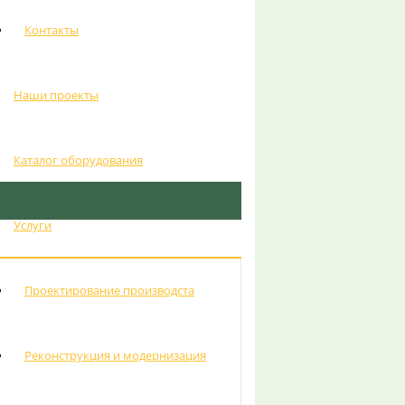
Контакты
Наши проекты
Каталог оборудования
Услуги
Проектирование производста
Реконструкция и модернизация