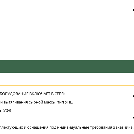
БОРУДОВАНИЕ ВКЛЮЧАЕТ В СЕБЯ:
 и вытягивания сырной массы, тип УПВ;
п УФД.
омплектующих и оснащения под индивидуальные требования Заказчика.