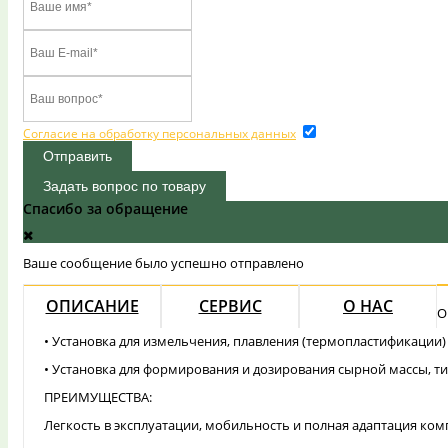
Согласие на обработку персональных данных
Отправить
Задать вопрос по товару
Спасибо за обращение
Ваше сообщение было успешно отправлено
ОПИСАНИЕ
СЕРВИС
О НАС
О
• Установка для измельчения, плавления (термопластификации)
• Установка для формирования и дозирования сырной массы, ти
ПРЕИМУЩЕСТВА:
Легкость в эксплуатации, мобильность и полная адаптация к