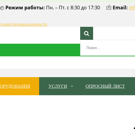
◴
Режим работы:
Пн. – Пт. с 8:30 до 17:30 🖄
Email:
in
БОРУДОВАНИЯ
УСЛУГИ
ОПРОСНЫЙ ЛИСТ