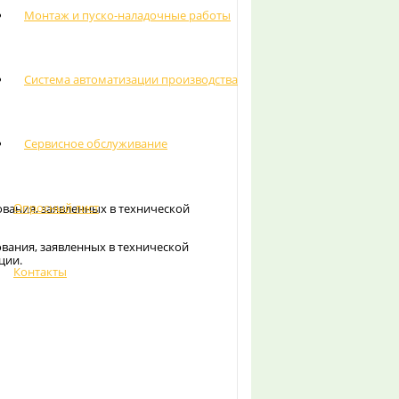
Монтаж и пуско-наладочные работы
Система автоматизации производства
Сервисное обслуживание
Опросный лист
ания, заявленных в технической
ания, заявленных в технической
ции.
Контакты