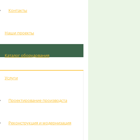
Контакты
Наши проекты
Каталог оборудования
Услуги
Проектирование производста
Реконструкция и модернизация