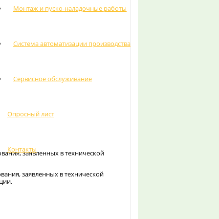
Монтаж и пуско-наладочные работы
Система автоматизации производства
Сервисное обслуживание
Опросный лист
Контакты
ания, заявленных в технической
ания, заявленных в технической
ции.