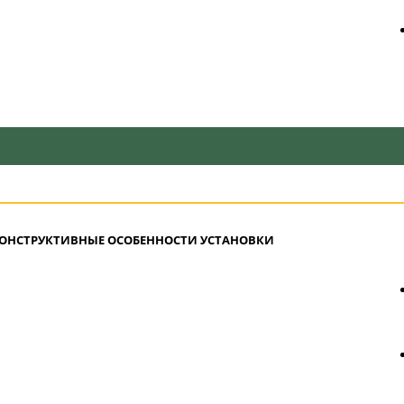
ОНСТРУКТИВНЫЕ ОСОБЕННОСТИ УСТАНОВКИ