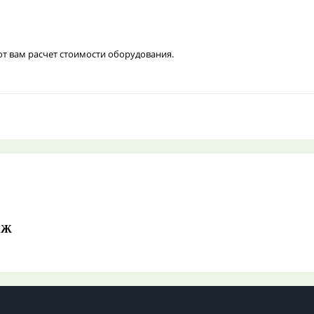
ют вам расчет стоимости оборудования.
АЖ