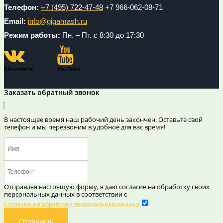
Телефон:
+7 (495) 722-47-48
+7 966-062-08-71
Email:
info@gigamash.ru
Режим работы:
Пн. – Пт. с 8:30 до 17:30
ВКонтакте
YouTube
Заказать обратный звонок
В настоящее время наш рабочий день закончен. Оставьте свой
телефон и мы перезвоним в удобное для вас время!
Отправляя настоящую форму, я даю согласие на обработку своих
персональных данных в соответствии с
Согласие на обработку персональных данных
Отправить