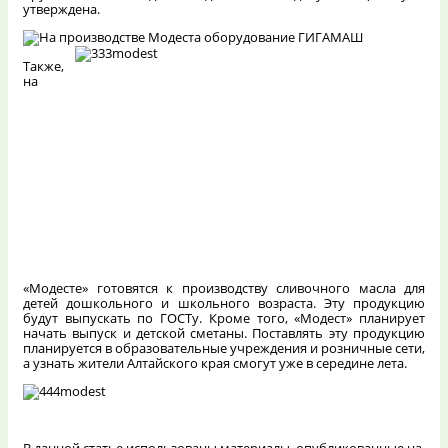
утверждена.
Также,
на
«Модесте» готовятся к производству сливочного масла для
детей дошкольного и школьного возраста. Эту продукцию
будут выпускать по ГОСТу. Кроме того, «Модест» планирует
начать выпуск и детской сметаны. Поставлять эту продукцию
планируется в образовательные учреждения и розничные сети,
а узнать жители Алтайского края смогут уже в середине лета.