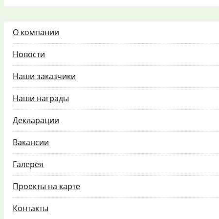
О компании
Новости
Наши заказчики
Наши награды
Декларации
Вакансии
Галерея
Проекты на карте
Контакты