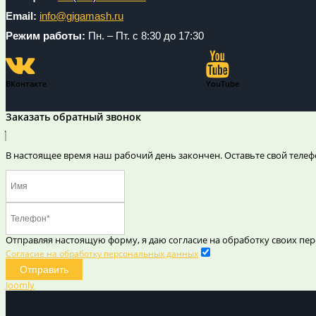
Email:
info@gigamash.ru
Режим работы:
Пн. – Пт. с 8:30 до 17:30
ВКонтакте
YouTube
Заказать обратный звонок
В настоящее время наш рабочий день закончен. Оставьте свой телеф
Отправляя настоящую форму, я даю согласие на обработку своих пер
Согласие на обработку персональных данных
Отправить
Joomly