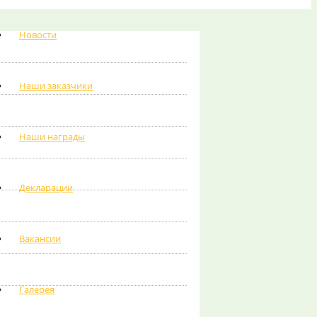
Новости
Наши заказчики
Наши награды
Декларации
Вакансии
Галерея