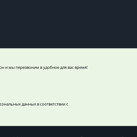
он и мы перезвоним в удобное для вас время!
сональных данных в соответствии с