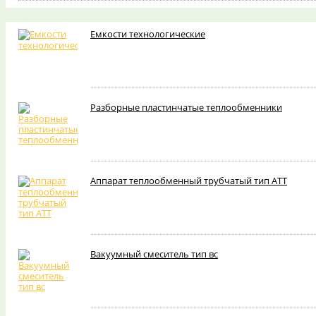
Емкости технологические
Разборные пластинчатые теплообменники
Аппарат теплообменный трубчатый тип АТТ
Вакуумный смеситель тип вс