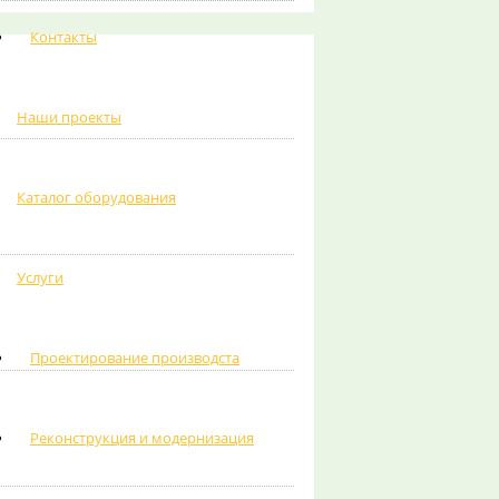
Контакты
Наши проекты
Каталог оборудования
Услуги
Проектирование производста
Реконструкция и модернизация