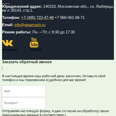
Юридический адрес:
140153, Московская обл., г.о. Люберцы,
кв-л 30143, стр.1.
Телефон:
+7 (495) 722-47-48
+7 966-062-08-71
Email:
info@gigamash.ru
Режим работы:
Пн. – Пт. с 8:30 до 17:30
ВКонтакте
YouTube
Заказать обратный звонок
В настоящее время наш рабочий день закончен. Оставьте свой
телефон и мы перезвоним в удобное для вас время!
Отправляя настоящую форму, я даю согласие на обработку своих
персональных данных в соответствии с